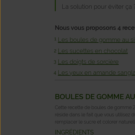
La solution pour éviter ça
Nous vous proposons 4 rece
Les boules de gomme au si
Les sucettes en chocolat
Les doigts de sorcière
Les yeux en amande sangl
BOULES DE GOMME AU
Cette recette de boules de gomme ZD
réside dans le fait que vous utilisez 
remplacer le sucre et colorer naturel
INGRÉDIENTS