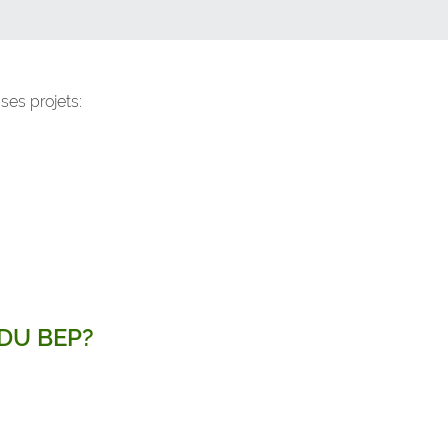
ses projets:
DU BEP?