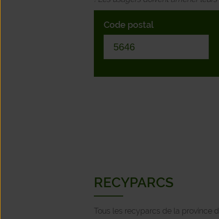
Code postal
RECYPARCS
Tous les recyparcs de la province