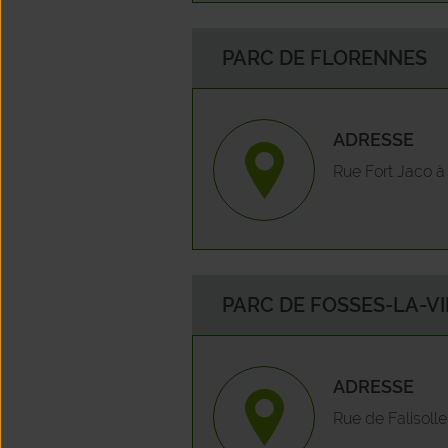
PARC DE FLORENNES
ADRESSE
Rue Fort Jaco à
PARC DE FOSSES-LA-VI
ADRESSE
Rue de Falisolle,