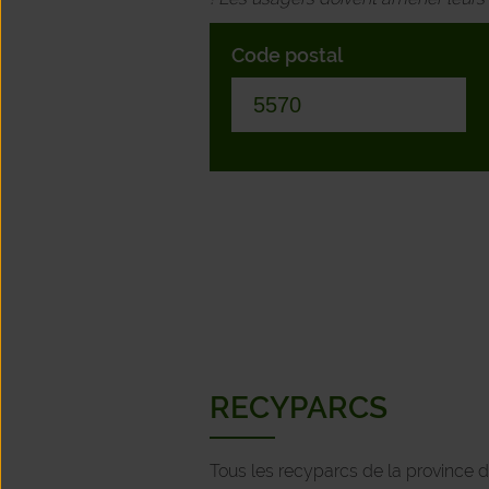
Code postal
RECYPARCS
Tous les recyparcs de la province