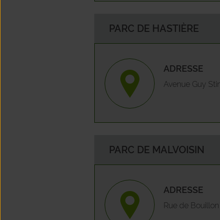
PARC DE HASTIÈRE
ADRESSE
Avenue Guy Sti
PARC DE MALVOISIN
ADRESSE
Rue de Bouillon