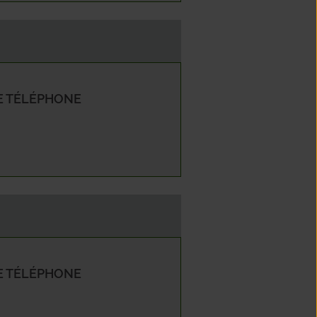
 TÉLÉPHONE
 TÉLÉPHONE