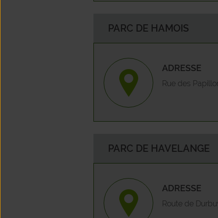
PARC DE HAMOIS
ADRESSE
Rue des Papillo
PARC DE HAVELANGE
ADRESSE
Route de Durbu