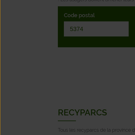
Code postal
RECYPARCS
Tous les recyparcs de la province