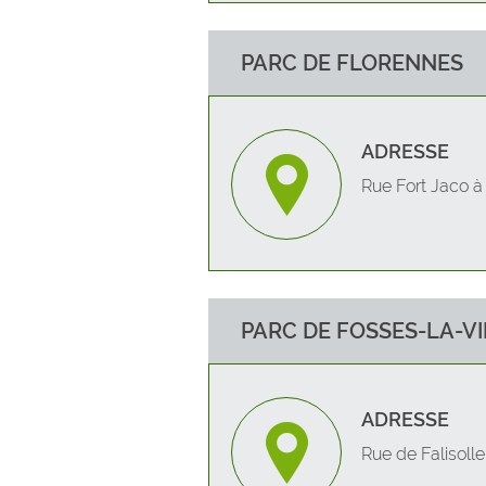
PARC DE FLORENNES
ADRESSE
Rue Fort Jaco à
PARC DE FOSSES-LA-VI
ADRESSE
Rue de Falisolle,