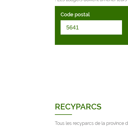
Code postal
RECYPARCS
Tous les recyparcs de la province