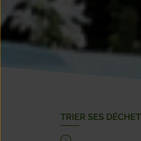
TRIER SES DÉCHET