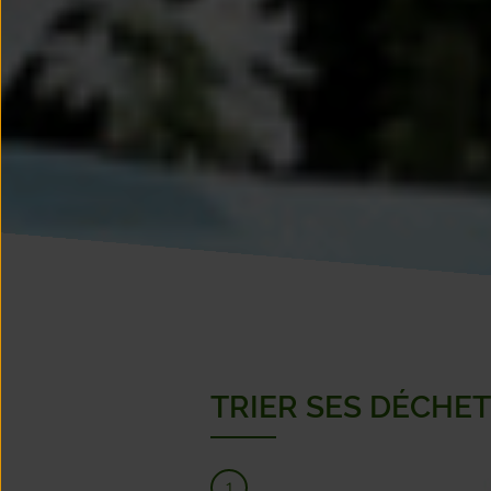
TRIER SES DÉCHET