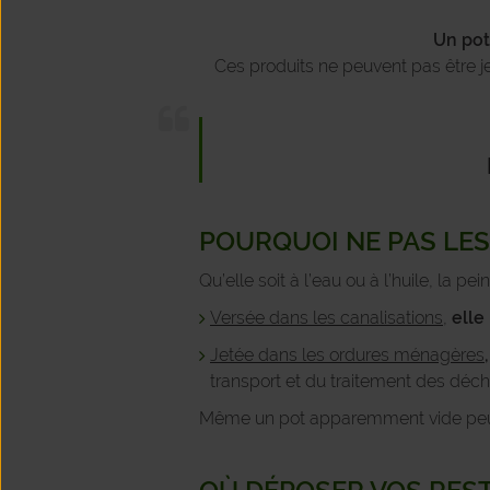
Un pot
Ces produits ne peuvent pas être j
POURQUOI NE PAS LES 
Qu’elle soit à l’eau ou à l’huile, la
Versée dans les canalisations
,
elle
Jetée dans les ordures ménagères
,
transport et du traitement des déch
Même un pot apparemment vide peut