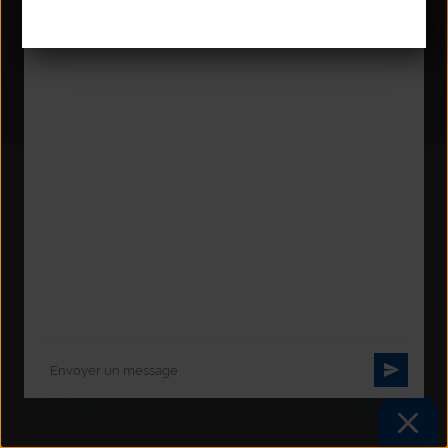
Accessibilité
Contact