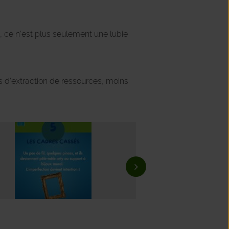
et, ce n’est plus seulement une lubie
 d’extraction de ressources, moins