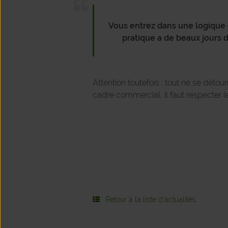
Vous entrez dans une logique ci
pratique a de beaux jours de
Attention toutefois : tout ne se déto
cadre commercial, il faut respecter 
Retour à la liste d'actualités